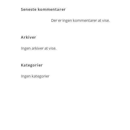
Seneste kommentarer
Der er ingen kommentarer at vise.
Arkiver
Ingen arkiver at vise.
Kategorier
Ingen kategorier