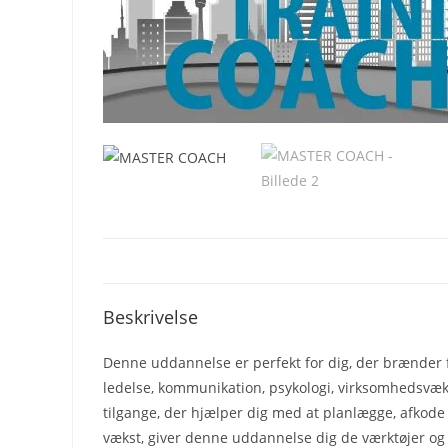
Beskrivelse
Denne uddannelse er perfekt for dig, der brænder fo
ledelse, kommunikation, psykologi, virksomhedsvæk
tilgange, der hjælper dig med at planlægge, afkode
vækst, giver denne uddannelse dig de værktøjer og in