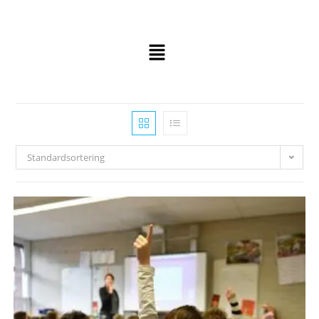
Standardsortering