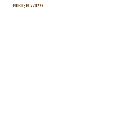
MOBIL: 60770777