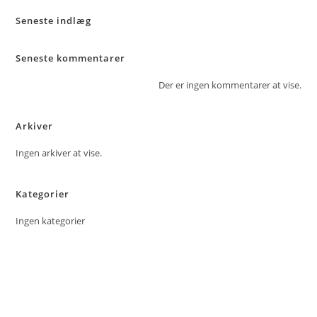
Klik videre her!
Seneste indlæg
Seneste kommentarer
Der er ingen kommentarer at vise.
Arkiver
Ingen arkiver at vise.
Kategorier
Ingen kategorier