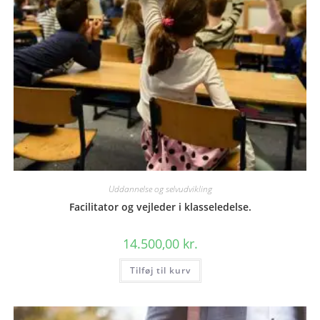
Uddannelse og selvudvikling
Facilitator og vejleder i klasseledelse.
14.500,00
kr.
Tilføj til kurv