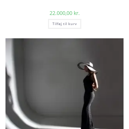
22.000,00
kr.
Tilføj til kurv